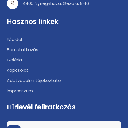
4400 Nyíregyháza, Géza u. 8-16.
Hasznos linkek
Főoldal
Bemutatkozás
Galéria
Kapcsolat
Adatvédelmi tájékoztató
Impresszum
Hírlevél feliratkozás