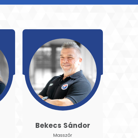
Bekecs Sándor
Masszőr