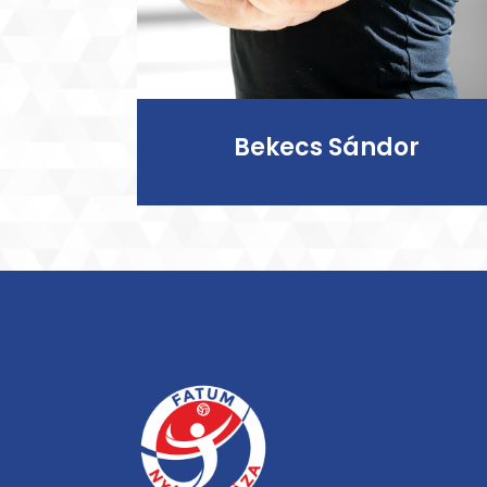
Bekecs Sándor