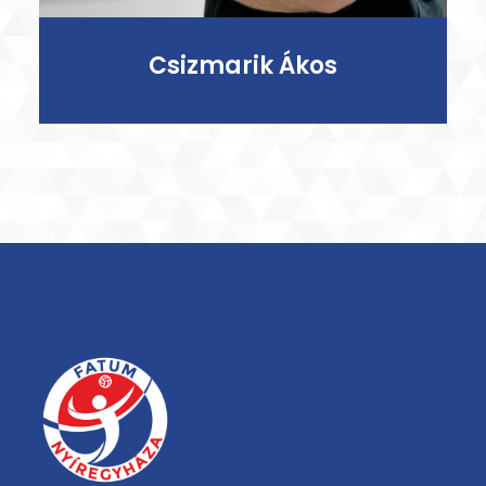
Csizmarik Ákos