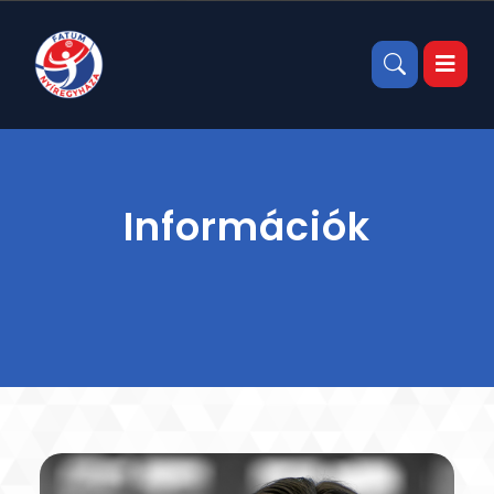
Információk