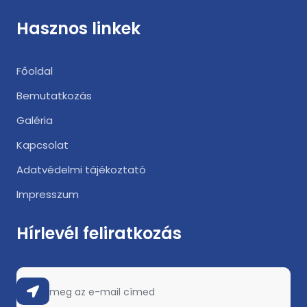
Hasznos linkek
Főoldal
Bemutatkozás
Galéria
Kapcsolat
Adatvédelmi tájékoztató
Impresszum
Hírlevél feliratkozás