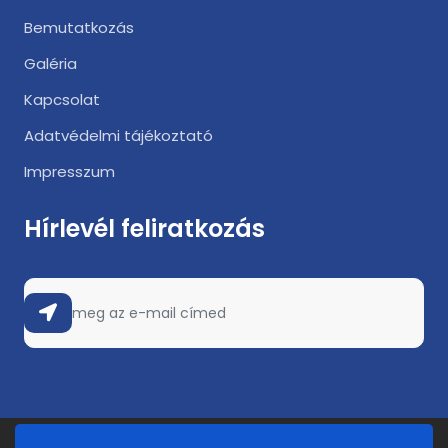
Bemutatkozás
Galéria
Kapcsolat
Adatvédelmi tájékoztató
Impresszum
Hírlevél feliratkozás