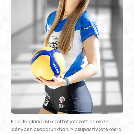
Földi Boglárka 86 szettet játszott az előző
idényben csapatunkban. A csupaszív játékosra