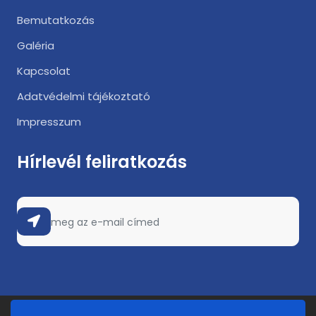
Bemutatkozás
Galéria
Kapcsolat
Adatvédelmi tájékoztató
Impresszum
Hírlevél feliratkozás