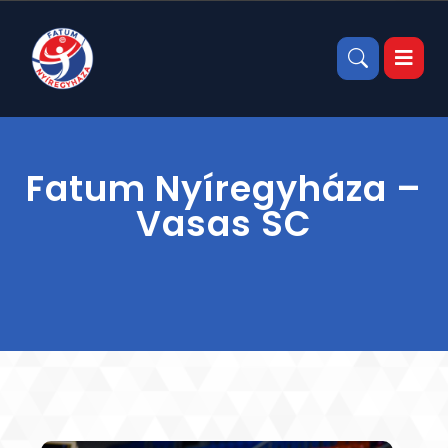
Fatum Nyíregyháza –
Vasas SC