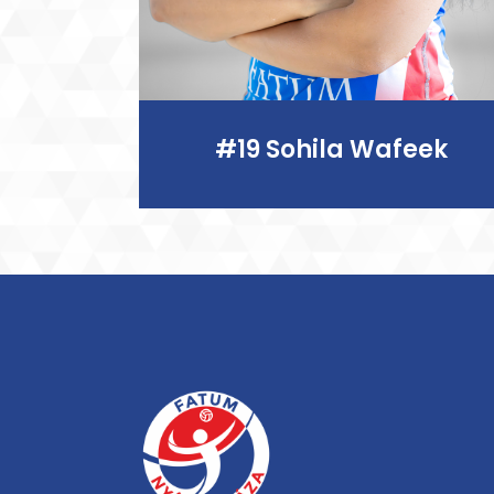
#19 Sohila Wafeek